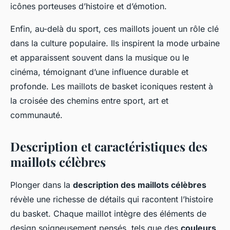
icônes porteuses d’histoire et d’émotion.
Enfin, au-delà du sport, ces maillots jouent un rôle clé
dans la culture populaire. Ils inspirent la mode urbaine
et apparaissent souvent dans la musique ou le
cinéma, témoignant d’une influence durable et
profonde. Les maillots de basket iconiques restent à
la croisée des chemins entre sport, art et
communauté.
Description et caractéristiques des
maillots célèbres
Plonger dans la
description des maillots célèbres
révèle une richesse de détails qui racontent l’histoire
du basket. Chaque maillot intègre des éléments de
design soigneusement pensés, tels que des
couleurs