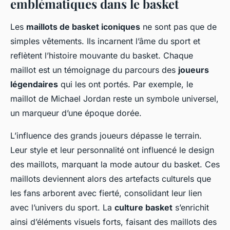
emblématiques dans le basket
Les
maillots de basket iconiques
ne sont pas que de
simples vêtements. Ils incarnent l’âme du sport et
reflètent l’histoire mouvante du basket. Chaque
maillot est un témoignage du parcours des
joueurs
légendaires
qui les ont portés. Par exemple, le
maillot de Michael Jordan reste un symbole universel,
un marqueur d’une époque dorée.
L’influence des grands joueurs dépasse le terrain.
Leur style et leur personnalité ont influencé le design
des maillots, marquant la mode autour du basket. Ces
maillots deviennent alors des artefacts culturels que
les fans arborent avec fierté, consolidant leur lien
avec l’univers du sport. La
culture basket
s’enrichit
ainsi d’éléments visuels forts, faisant des maillots des