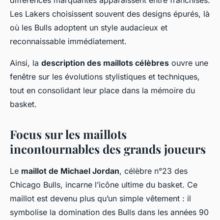
différences marquantes apparaissent entre franchises.
Les Lakers choisissent souvent des designs épurés, là
où les Bulls adoptent un style audacieux et
reconnaissable immédiatement.
Ainsi, la
description des maillots célèbres
ouvre une
fenêtre sur les évolutions stylistiques et techniques,
tout en consolidant leur place dans la mémoire du
basket.
Focus sur les maillots
incontournables des grands joueurs
Le
maillot de Michael Jordan
, célèbre n°23 des
Chicago Bulls, incarne l’icône ultime du basket. Ce
maillot est devenu plus qu’un simple vêtement : il
symbolise la domination des Bulls dans les années 90