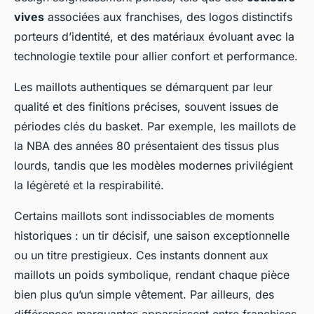
vives
associées aux franchises, des logos distinctifs
porteurs d’identité, et des matériaux évoluant avec la
technologie textile pour allier confort et performance.
Les maillots authentiques se démarquent par leur
qualité et des finitions précises, souvent issues de
périodes clés du basket. Par exemple, les maillots de
la NBA des années 80 présentaient des tissus plus
lourds, tandis que les modèles modernes privilégient
la légèreté et la respirabilité.
Certains maillots sont indissociables de moments
historiques : un tir décisif, une saison exceptionnelle
ou un titre prestigieux. Ces instants donnent aux
maillots un poids symbolique, rendant chaque pièce
bien plus qu’un simple vêtement. Par ailleurs, des