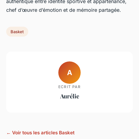
authentique entre identité sportive et appartenance,
chef d’œuvre d’émotion et de mémoire partagée.
Basket
A
ECRIT PAR
Aurélie
← Voir tous les articles Basket