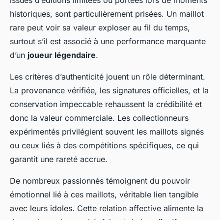
issues d’éditions limitées ou portées lors de moments
historiques, sont particulièrement prisées. Un maillot
rare peut voir sa valeur exploser au fil du temps,
surtout s’il est associé à une performance marquante
d’un
joueur légendaire
.
Les critères d’authenticité jouent un rôle déterminant.
La provenance vérifiée, les signatures officielles, et la
conservation impeccable rehaussent la crédibilité et
donc la valeur commerciale. Les collectionneurs
expérimentés privilégient souvent les maillots signés
ou ceux liés à des compétitions spécifiques, ce qui
garantit une rareté accrue.
De nombreux passionnés témoignent du pouvoir
émotionnel lié à ces maillots, véritable lien tangible
avec leurs idoles. Cette relation affective alimente la