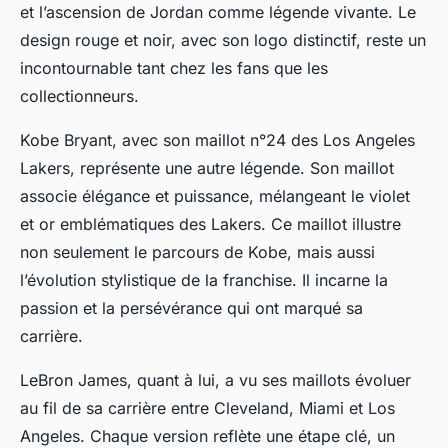
et l’ascension de Jordan comme légende vivante. Le
design rouge et noir, avec son logo distinctif, reste un
incontournable tant chez les fans que les
collectionneurs.
Kobe Bryant, avec son maillot n°24 des Los Angeles
Lakers, représente une autre légende. Son maillot
associe élégance et puissance, mélangeant le violet
et or emblématiques des Lakers. Ce maillot illustre
non seulement le parcours de Kobe, mais aussi
l’évolution stylistique de la franchise. Il incarne la
passion et la persévérance qui ont marqué sa
carrière.
LeBron James, quant à lui, a vu ses maillots évoluer
au fil de sa carrière entre Cleveland, Miami et Los
Angeles. Chaque version reflète une étape clé, un