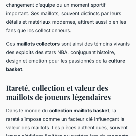
changement d’équipe ou un moment sportif
important. Ses maillots, souvent distincts par leurs
détails et matériaux modernes, attirent aussi bien les
fans que les collectionneurs.
Ces
maillots collectors
sont ainsi des témoins vivants
des exploits des stars NBA, conjuguant histoire,
design et émotion pour les passionnés de la
culture
basket
.
Rareté, collection et valeur des
maillots de joueurs légendaires
Dans le monde du
collection maillots basket
, la
rareté s’impose comme un facteur clé influençant la
valeur des maillots. Les pièces authentiques, souvent