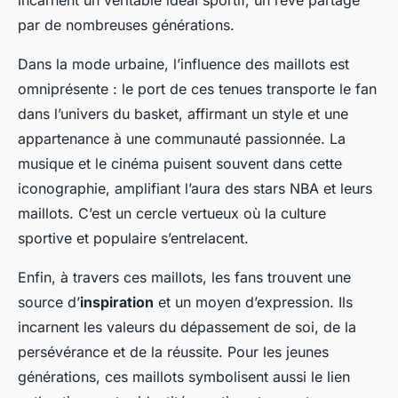
incarnent un véritable idéal sportif, un rêve partagé
par de nombreuses générations.
Dans la mode urbaine, l’influence des maillots est
omniprésente : le port de ces tenues transporte le fan
dans l’univers du basket, affirmant un style et une
appartenance à une communauté passionnée. La
musique et le cinéma puisent souvent dans cette
iconographie, amplifiant l’aura des stars NBA et leurs
maillots. C’est un cercle vertueux où la culture
sportive et populaire s’entrelacent.
Enfin, à travers ces maillots, les fans trouvent une
source d’
inspiration
et un moyen d’expression. Ils
incarnent les valeurs du dépassement de soi, de la
persévérance et de la réussite. Pour les jeunes
générations, ces maillots symbolisent aussi le lien