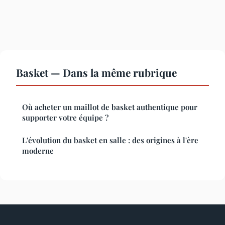
Basket — Dans la même rubrique
Où acheter un maillot de basket authentique pour
supporter votre équipe ?
L'évolution du basket en salle : des origines à l'ère
moderne