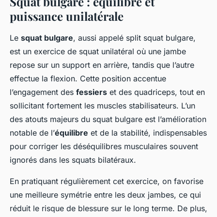
Squat bulgare : équilibre et
puissance unilatérale
Le
squat bulgare
, aussi appelé split squat bulgare,
est un exercice de squat unilatéral où une jambe
repose sur un support en arrière, tandis que l’autre
effectue la flexion. Cette position accentue
l’engagement des
fessiers
et des quadriceps, tout en
sollicitant fortement les muscles stabilisateurs. L’un
des atouts majeurs du squat bulgare est l’amélioration
notable de l’
équilibre
et de la stabilité, indispensables
pour corriger les déséquilibres musculaires souvent
ignorés dans les squats bilatéraux.
En pratiquant régulièrement cet exercice, on favorise
une meilleure symétrie entre les deux jambes, ce qui
réduit le risque de blessure sur le long terme. De plus,