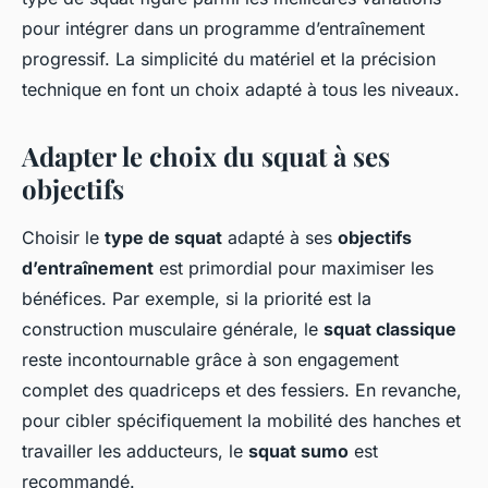
pour intégrer dans un programme d’entraînement
progressif. La simplicité du matériel et la précision
technique en font un choix adapté à tous les niveaux.
Adapter le choix du squat à ses
objectifs
Choisir le
type de squat
adapté à ses
objectifs
d’entraînement
est primordial pour maximiser les
bénéfices. Par exemple, si la priorité est la
construction musculaire générale, le
squat classique
reste incontournable grâce à son engagement
complet des quadriceps et des fessiers. En revanche,
pour cibler spécifiquement la mobilité des hanches et
travailler les adducteurs, le
squat sumo
est
recommandé.