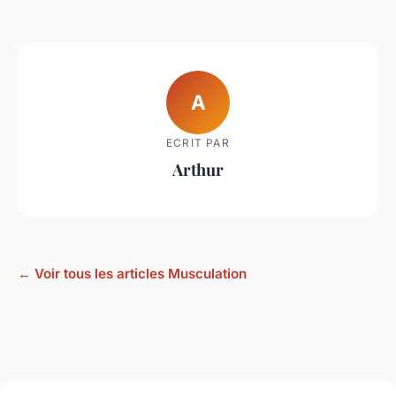
A
ECRIT PAR
Arthur
← Voir tous les articles Musculation