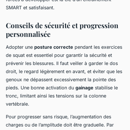
SMART et satisfaisant.
Conseils de sécurité et progression
personnalisée
Adopter une
posture correcte
pendant les exercices
de squat est essentiel pour garantir la sécurité et
prévenir les blessures. Il faut veiller à garder le dos
droit, le regard légèrement en avant, et éviter que les
genoux ne dépassent excessivement la pointe des
pieds. Une bonne activation du
gainage
stabilise le
tronc, limitant ainsi les tensions sur la colonne
vertébrale.
Pour progresser sans risque, l’augmentation des
charges ou de l’amplitude doit être graduelle. Par