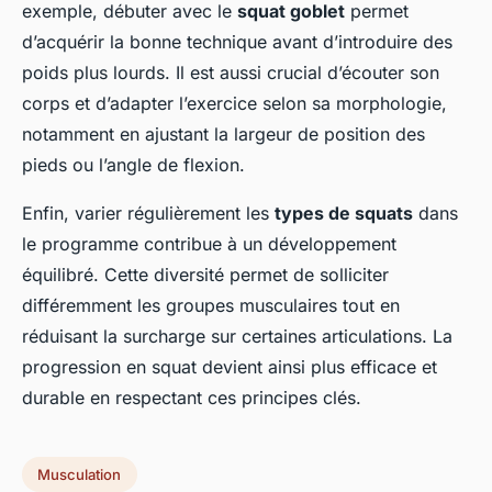
exemple, débuter avec le
squat goblet
permet
d’acquérir la bonne technique avant d’introduire des
poids plus lourds. Il est aussi crucial d’écouter son
corps et d’adapter l’exercice selon sa morphologie,
notamment en ajustant la largeur de position des
pieds ou l’angle de flexion.
Enfin, varier régulièrement les
types de squats
dans
le programme contribue à un développement
équilibré. Cette diversité permet de solliciter
différemment les groupes musculaires tout en
réduisant la surcharge sur certaines articulations. La
progression en squat devient ainsi plus efficace et
durable en respectant ces principes clés.
Musculation