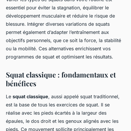
essentiel pour éviter la stagnation, équilibrer le
développement musculaire et réduire le risque de
blessure. Intégrer diverses variations de squats
permet également d’adapter l’entraînement aux
objectifs personnels, que ce soit la force, la stabilité
ou la mobilité. Ces alternatives enrichissent vos
programmes de squat et optimisent les résultats.
Squat classique : fondamentaux et
bénéfices
Le
squat classique
, aussi appelé squat traditionnel,
est la base de tous les exercices de squat. Il se
réalise avec les pieds écartés à la largeur des
épaules, le dos droit et les genoux alignés avec les
pieds. Ce mouvement sollicite principalement les