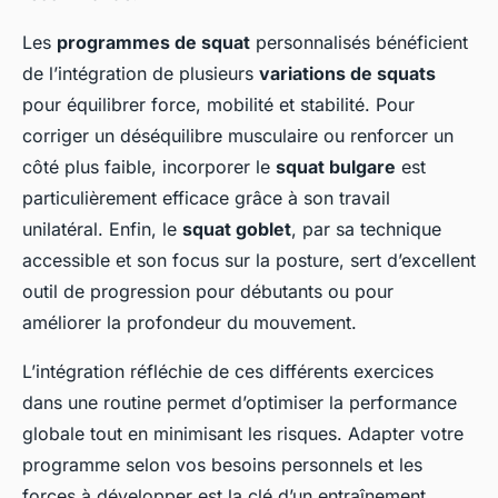
Les
programmes de squat
personnalisés bénéficient
de l’intégration de plusieurs
variations de squats
pour équilibrer force, mobilité et stabilité. Pour
corriger un déséquilibre musculaire ou renforcer un
côté plus faible, incorporer le
squat bulgare
est
particulièrement efficace grâce à son travail
unilatéral. Enfin, le
squat goblet
, par sa technique
accessible et son focus sur la posture, sert d’excellent
outil de progression pour débutants ou pour
améliorer la profondeur du mouvement.
L’intégration réfléchie de ces différents exercices
dans une routine permet d’optimiser la performance
globale tout en minimisant les risques. Adapter votre
programme selon vos besoins personnels et les
forces à développer est la clé d’un entraînement