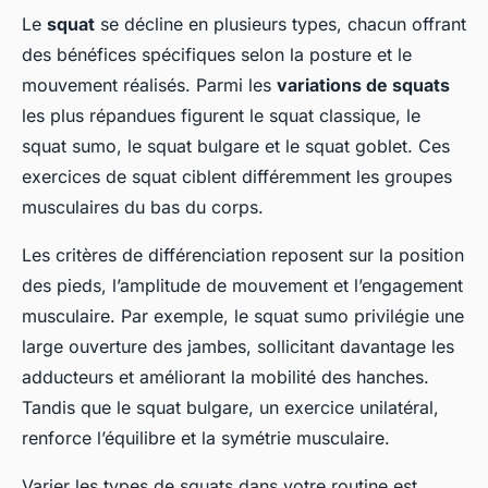
Le
squat
se décline en plusieurs types, chacun offrant
des bénéfices spécifiques selon la posture et le
mouvement réalisés. Parmi les
variations de squats
les plus répandues figurent le squat classique, le
squat sumo, le squat bulgare et le squat goblet. Ces
exercices de squat ciblent différemment les groupes
musculaires du bas du corps.
Les critères de différenciation reposent sur la position
des pieds, l’amplitude de mouvement et l’engagement
musculaire. Par exemple, le squat sumo privilégie une
large ouverture des jambes, sollicitant davantage les
adducteurs et améliorant la mobilité des hanches.
Tandis que le squat bulgare, un exercice unilatéral,
renforce l’équilibre et la symétrie musculaire.
Varier les types de squats dans votre routine est