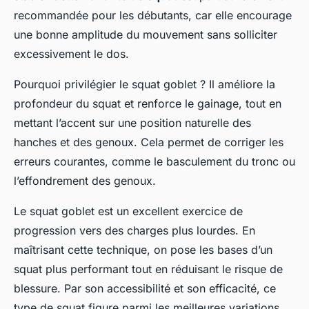
recommandée pour les débutants, car elle encourage
une bonne amplitude du mouvement sans solliciter
excessivement le dos.
Pourquoi privilégier le squat goblet ? Il améliore la
profondeur du squat et renforce le gainage, tout en
mettant l’accent sur une position naturelle des
hanches et des genoux. Cela permet de corriger les
erreurs courantes, comme le basculement du tronc ou
l’effondrement des genoux.
Le squat goblet est un excellent exercice de
progression vers des charges plus lourdes. En
maîtrisant cette technique, on pose les bases d’un
squat plus performant tout en réduisant le risque de
blessure. Par son accessibilité et son efficacité, ce
type de squat figure parmi les meilleures variations