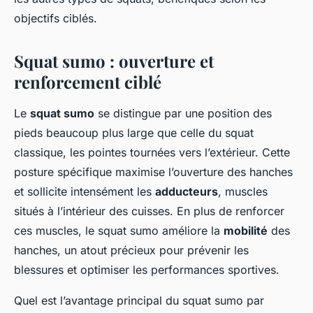
objectifs ciblés.
Squat sumo : ouverture et
renforcement ciblé
Le
squat sumo
se distingue par une position des
pieds beaucoup plus large que celle du squat
classique, les pointes tournées vers l’extérieur. Cette
posture spécifique maximise l’ouverture des hanches
et sollicite intensément les
adducteurs
, muscles
situés à l’intérieur des cuisses. En plus de renforcer
ces muscles, le squat sumo améliore la
mobilité
des
hanches, un atout précieux pour prévenir les
blessures et optimiser les performances sportives.
Quel est l’avantage principal du squat sumo par