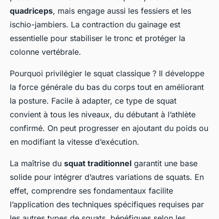
quadriceps
, mais engage aussi les fessiers et les
ischio-jambiers. La contraction du gainage est
essentielle pour stabiliser le tronc et protéger la
colonne vertébrale.
Pourquoi privilégier le squat classique ? Il développe
la force générale du bas du corps tout en améliorant
la posture. Facile à adapter, ce type de squat
convient à tous les niveaux, du débutant à l’athlète
confirmé. On peut progresser en ajoutant du poids ou
en modifiant la vitesse d’exécution.
La maîtrise du
squat traditionnel
garantit une base
solide pour intégrer d’autres variations de squats. En
effet, comprendre ses fondamentaux facilite
l’application des techniques spécifiques requises par
les autres types de squats, bénéfiques selon les