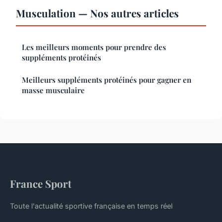
Musculation — Nos autres articles
Les meilleurs moments pour prendre des
suppléments protéinés
Meilleurs suppléments protéinés pour gagner en
masse musculaire
France Sport
Toute l'actualité sportive française en temps réel