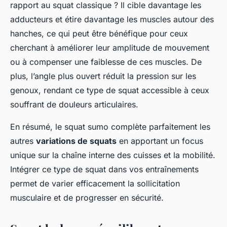
rapport au squat classique ? Il cible davantage les
adducteurs et étire davantage les muscles autour des
hanches, ce qui peut être bénéfique pour ceux
cherchant à améliorer leur amplitude de mouvement
ou à compenser une faiblesse de ces muscles. De
plus, l’angle plus ouvert réduit la pression sur les
genoux, rendant ce type de squat accessible à ceux
souffrant de douleurs articulaires.
En résumé, le squat sumo complète parfaitement les
autres
variations de squats
en apportant un focus
unique sur la chaîne interne des cuisses et la mobilité.
Intégrer ce type de squat dans vos entraînements
permet de varier efficacement la sollicitation
musculaire et de progresser en sécurité.