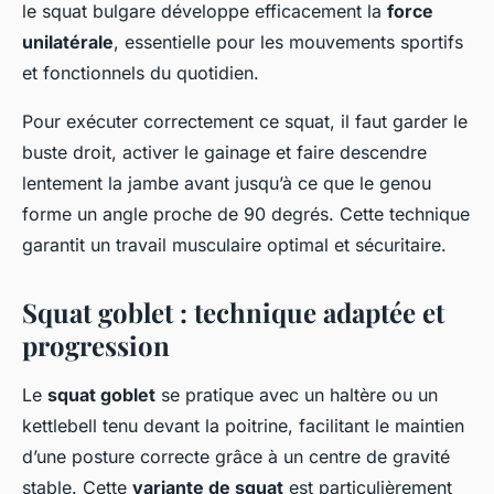
le squat bulgare développe efficacement la
force
unilatérale
, essentielle pour les mouvements sportifs
et fonctionnels du quotidien.
Pour exécuter correctement ce squat, il faut garder le
buste droit, activer le gainage et faire descendre
lentement la jambe avant jusqu’à ce que le genou
forme un angle proche de 90 degrés. Cette technique
garantit un travail musculaire optimal et sécuritaire.
Squat goblet : technique adaptée et
progression
Le
squat goblet
se pratique avec un haltère ou un
kettlebell tenu devant la poitrine, facilitant le maintien
d’une posture correcte grâce à un centre de gravité
stable. Cette
variante de squat
est particulièrement