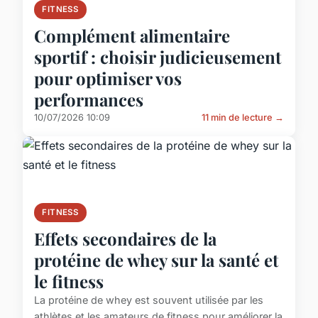
FITNESS
Complément alimentaire
sportif : choisir judicieusement
pour optimiser vos
performances
10/07/2026 10:09
11 min de lecture →
FITNESS
Effets secondaires de la
protéine de whey sur la santé et
le fitness
La protéine de whey est souvent utilisée par les
athlètes et les amateurs de fitness pour améliorer la