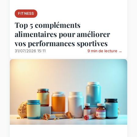
FITNESS
Top 5 compléments
alimentaires pour améliorer
vos performances sportives
31/07/2026 15:11
9 min de lecture →