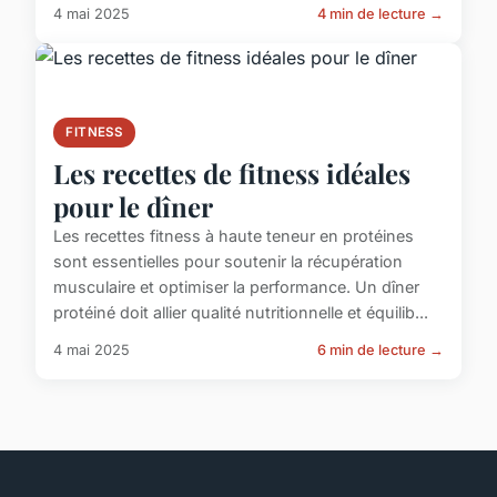
4 mai 2025
4 min de lecture →
FITNESS
Les recettes de fitness idéales
pour le dîner
Les recettes fitness à haute teneur en protéines
sont essentielles pour soutenir la récupération
musculaire et optimiser la performance. Un dîner
protéiné doit allier qualité nutritionnelle et équilib...
4 mai 2025
6 min de lecture →