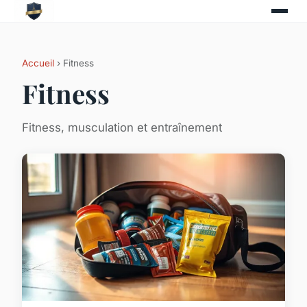
Accueil
› Fitness
Fitness
Fitness, musculation et entraînement