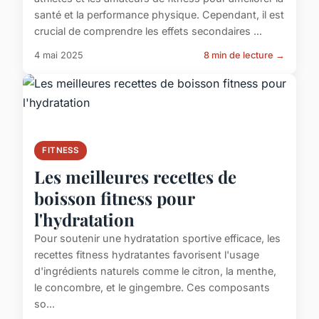
santé et la performance physique. Cependant, il est
crucial de comprendre les effets secondaires ...
4 mai 2025
8 min de lecture →
FITNESS
Les meilleures recettes de
boisson fitness pour
l'hydratation
Pour soutenir une hydratation sportive efficace, les
recettes fitness hydratantes favorisent l'usage
d'ingrédients naturels comme le citron, la menthe,
le concombre, et le gingembre. Ces composants
so...