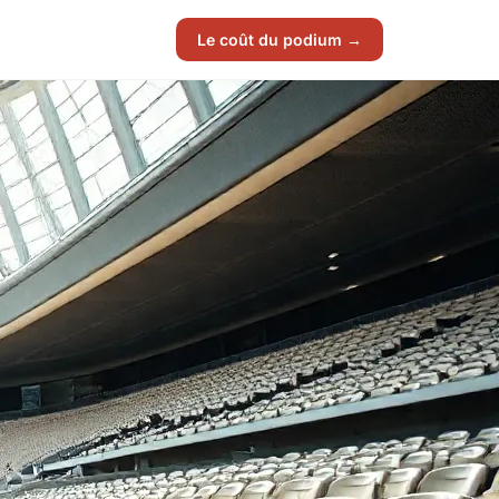
Le coût du podium →